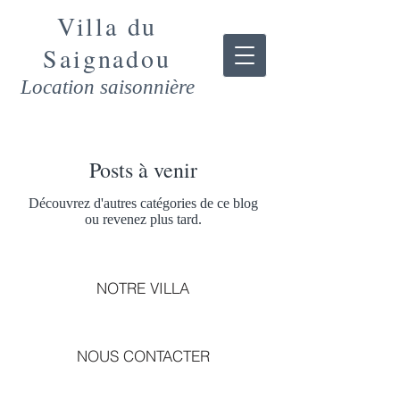
Villa du
Saign
adou
Location saisonnière
Posts à venir
Découvrez d'autres catégories de ce blog
ou revenez plus tard.
NOTRE VILLA
NOUS CONTACTER