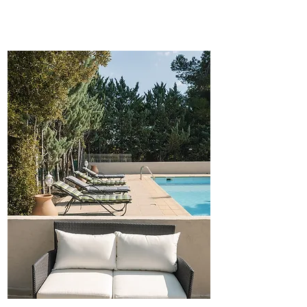
piscine, nous disposons de la
sécurité enfant !