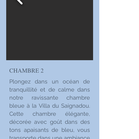
CHAMBRE 2
Plongez dans un océan de
tranquillité et de calme dans
notre ravissante chambre
bleue à la Villa du Saignadou.
Cette chambre élégante,
décorée avec goût dans des
tons apaisants de bleu, vous
transporte dans une ambiance