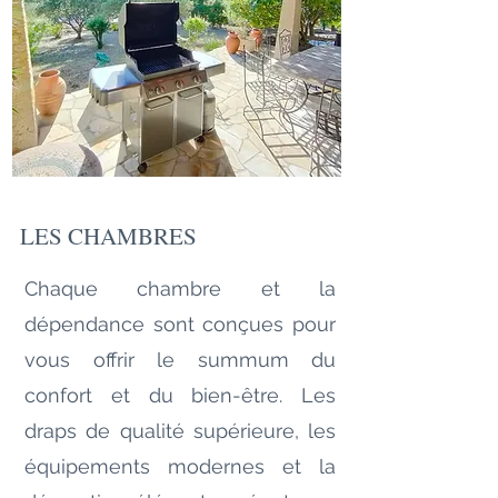
LES CHAMBRES
Chaque chambre et la
dépendance sont conçues pour
vous offrir le summum du
confort et du bien-être. Les
draps de qualité supérieure, les
équipements modernes et la