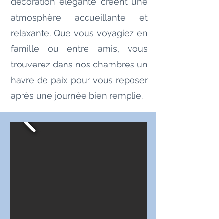
décoration élégante créent une
atmosphère accueillante et
relaxante. Que vous voyagiez en
famille ou entre amis, vous
trouverez dans nos chambres un
havre de paix pour vous reposer
après une journée bien remplie.