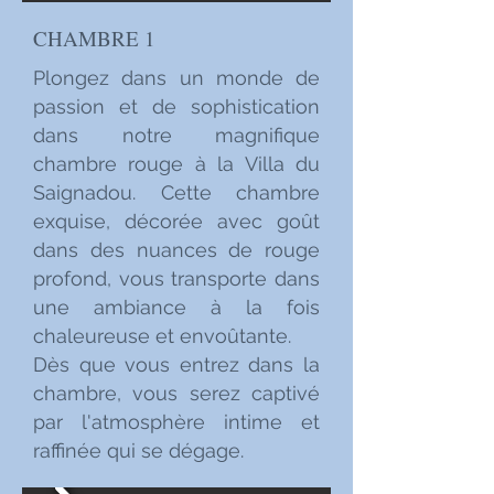
CHAMBRE 1
Plongez dans un monde de
passion et de sophistication
dans notre magnifique
chambre rouge à la Villa du
Saignadou. Cette chambre
exquise, décorée avec goût
dans des nuances de rouge
profond, vous transporte dans
une ambiance à la fois
chaleureuse et envoûtante.
Dès que vous entrez dans la
chambre, vous serez captivé
par l'atmosphère intime et
raffinée qui se dégage.