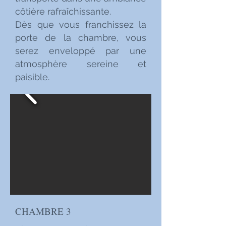
côtière rafraîchissante.
Dès que vous franchissez la
porte de la chambre, vous
serez enveloppé par une
atmosphère sereine et
paisible.
CHAMBRE 3